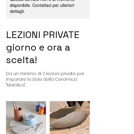
disponibile. Contattaci per ulteriori
dettagli.
LEZIONI PRIVATE
giorno e ora a
scelta!
Da un minimo di 2 lezioni private per
imparare le basi della Ceramica
"Maiolica".